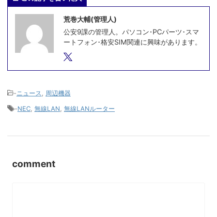
荒巻大輔(管理人)
公安9課の管理人。パソコン･PCパーツ･スマ
ートフォン･格安SIM関連に興味があります。
-
ニュース
,
周辺機器
-
NEC
,
無線LAN
,
無線LANルーター
comment