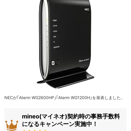
NECが｢Aterm WG2600HP｣｢Aterm WG1200H｣を発表しました。
mineo(マイネオ)契約時の事務手数料
になるキャンペーン実施中！