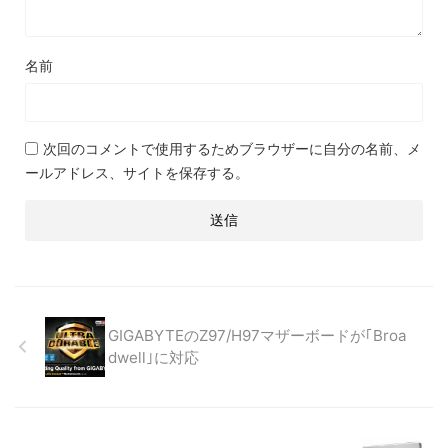
名前
次回のコメントで使用するためブラウザーに自分の名前、メ
ールアドレス、サイトを保存する。
GIGABYTEのZ97/H97マザーボードが｢Broa
dwell｣に対応