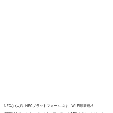
NECならびにNECプラットフォームズは、Wi-Fi最新規格