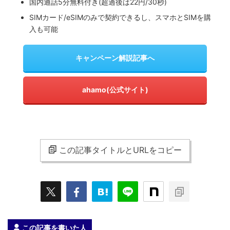
国内通話5分無料付き(超過後は22円/30秒)
SIMカード/eSIMのみで契約できるし、スマホとSIMを購
入も可能
キャンペーン解説記事へ
ahamo(公式サイト)
この記事タイトルとURLをコピー
この記事を書いた人