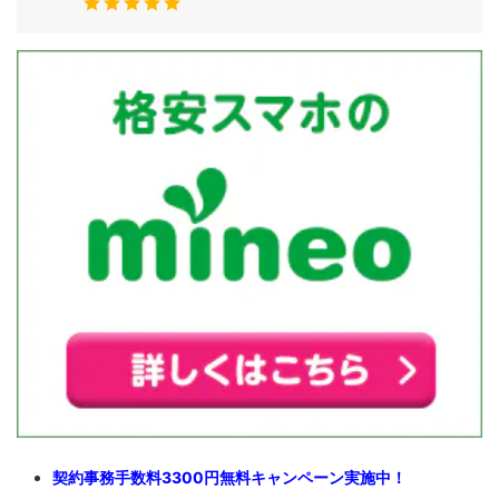
契約事務手数料3300円無料キャンペーン実施中！