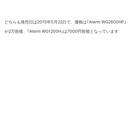
どちらも発売日は2015年5月22日で、価格は｢Aterm WG2600HP｣
が2万前後、｢Aterm WG1200H｣は7000円前後となっています