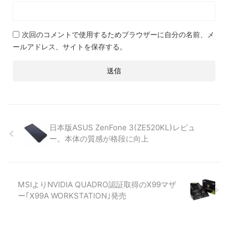
次回のコメントで使用するためブラウザーに自分の名前、メ
ールアドレス、サイトを保存する。
日本版ASUS ZenFone 3(ZE520KL)レビュ
ー。本体の質感が格段に向上
MSIよりNVIDIA QUADRO認証取得のX99マザ
ー｢X99A WORKSTATION｣発売