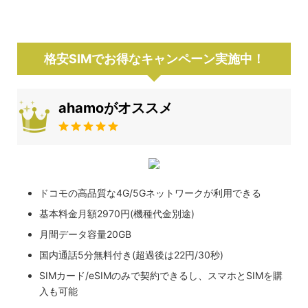
格安SIMでお得なキャンペーン実施中！
ahamoがオススメ
ドコモの高品質な4G/5Gネットワークが利用できる
基本料金月額2970円(機種代金別途)
月間データ容量20GB
国内通話5分無料付き(超過後は22円/30秒)
SIMカード/eSIMのみで契約できるし、スマホとSIMを購
入も可能