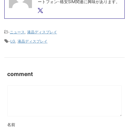
ートフォン･格安SIM関連に興味があります。
-
ニュース
,
液晶ディスプレイ
-
LG
,
液晶ディスプレイ
comment
名前