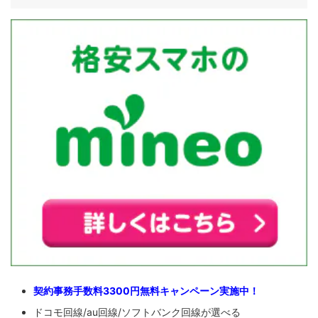
契約事務手数料3300円無料キャンペーン実施中！
ドコモ回線/au回線/ソフトバンク回線が選べる