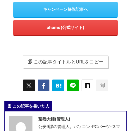
キャンペーン解説記事へ
ahamo(公式サイト)
この記事タイトルとURLをコピー
この記事を書いた人
荒巻大輔(管理人)
公安9課の管理人。パソコン･PCパーツ･スマ