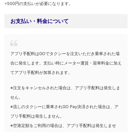
=500円の支払いが必要になります。
お支払い・料金について
アプリ手配料はGOでタクシーを注文いただき乗車された場
合に発生します。支払い時にメーター運賃・迎車料金に加え
てアプリ手配料が加算されます。
※注文をキャンセルされた場合は、アプリ手配料は発生しま
せん。
※流しのタクシーに乗車されGO Pay決済された場合は、ア
プリ手配料は発生しません。
※空港定額をご利用の場合は、アプリ手配料は発生しませ