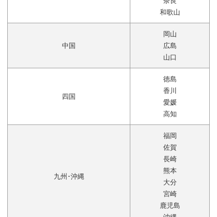
奈良
和歌山
岡山
中国
広島
山口
徳島
香川
四国
愛媛
高知
福岡
佐賀
長崎
熊本
九州･沖縄
大分
宮崎
鹿児島
沖縄