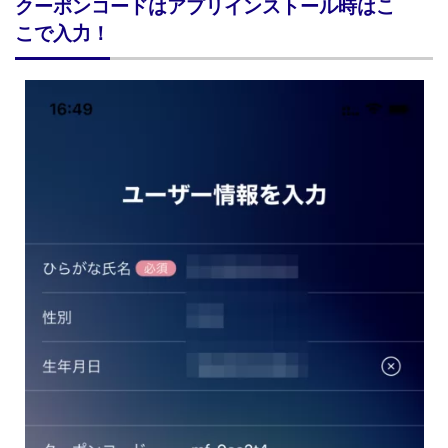
クーポンコードはアプリインストール時はこ
こで入力！