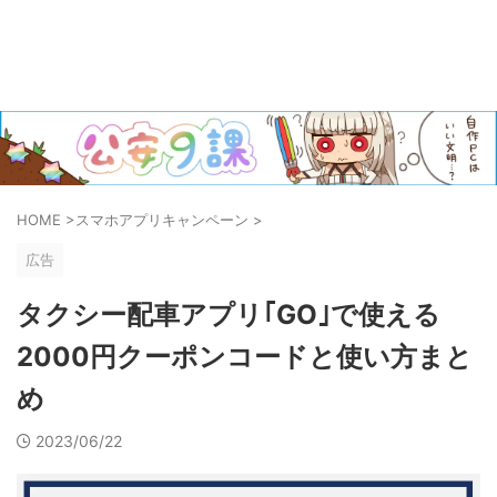
HOME
>
スマホアプリキャンペーン
>
広告
タクシー配車アプリ｢GO｣で使える
2000円クーポンコードと使い方まと
め
2023/06/22