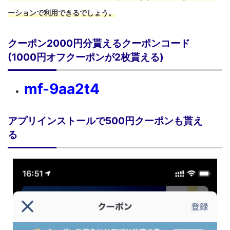
ーションで利用できるでしょう。
クーポン2000円分貰えるクーポンコード
(1000円オフクーポンが2枚貰える)
mf-9aa2t4
アプリインストールで500円クーポンも貰え
る