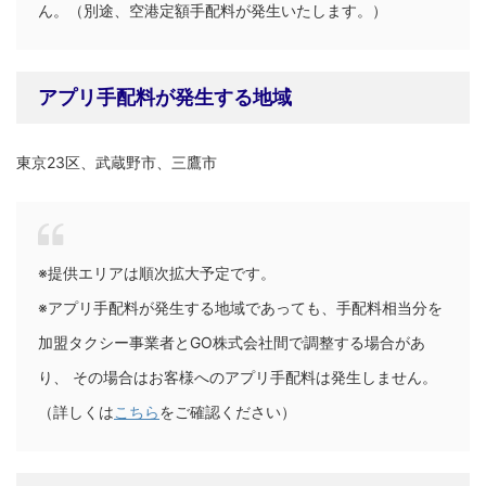
ん。（別途、空港定額手配料が発生いたします。）
アプリ手配料が発生する地域
東京23区、武蔵野市、三鷹市
※提供エリアは順次拡大予定です。
※アプリ手配料が発生する地域であっても、手配料相当分を
加盟タクシー事業者とGO株式会社間で調整する場合があ
り、 その場合はお客様へのアプリ手配料は発生しません。
（詳しくは
こちら
をご確認ください）