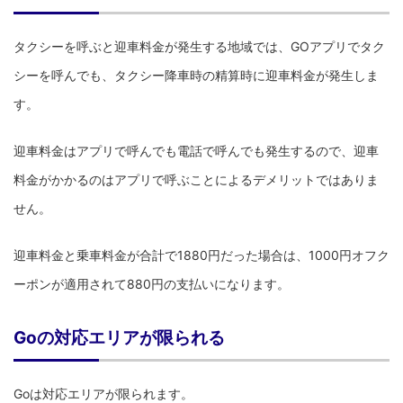
タクシーを呼ぶと迎車料金が発生する地域では、GOアプリでタク
シーを呼んでも、タクシー降車時の精算時に迎車料金が発生しま
す。
迎車料金はアプリで呼んでも電話で呼んでも発生するので、迎車
料金がかかるのはアプリで呼ぶことによるデメリットではありま
せん。
迎車料金と乗車料金が合計で1880円だった場合は、1000円オフク
ーポンが適用されて880円の支払いになります。
Goの対応エリアが限られる
Goは対応エリアが限られます。