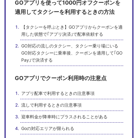
GOアプリを使って1000円オフクーポンを
適用してタクシーを利用するときの方法
【タクシーを呼ぶとき】GOアプリからクーポンを適
用した状態で｢アプリ決済｣で配車依頼する
GO対応の流しのタクシー、タクシー乗り場にいる
GO対応タクシーに乗車後、クーポンを適用して｢GO
Pay｣で決済する
GOアプリでクーポン利用時の注意点
アプリ配車で利用するときの注意事項
流しで利用するときの注意事項
迎車料金が降車時にプラスされることがある
Goの対応エリアが限られる