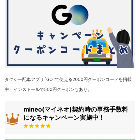
タクシー配車アプリ｢GO｣で使える2000円クーポンコードを掲載
中。インストールで500円クーポンもあり。
mineo(マイネオ)契約時の事務手数料
になるキャンペーン実施中！