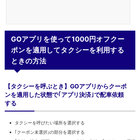
GOアプリを使って1000円オフクー
ポンを適用してタクシーを利用する
ときの方法
【タクシーを呼ぶとき】GOアプリからクーポ
ンを適用した状態で｢アプリ決済｣で配車依頼
する
タクシーを呼びたい場所を選択する
｢クーポン未選択｣の部分を選択する