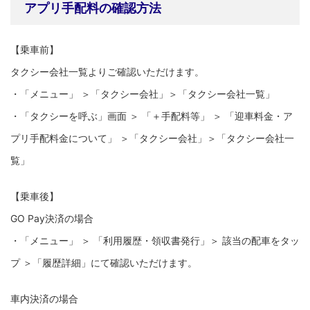
アプリ手配料の確認方法
【乗車前】
タクシー会社一覧よりご確認いただけます。
・「メニュー」 ＞「タクシー会社」＞「タクシー会社一覧」
・「タクシーを呼ぶ」画面 ＞ 「＋手配料等」 ＞ 「迎車料金・ア
プリ手配料金について」 ＞「タクシー会社」＞「タクシー会社一
覧」
【乗車後】
GO Pay決済の場合
・「メニュー」 ＞ 「利用履歴・領収書発行」＞ 該当の配車をタッ
プ ＞「履歴詳細」にて確認いただけます。
車内決済の場合