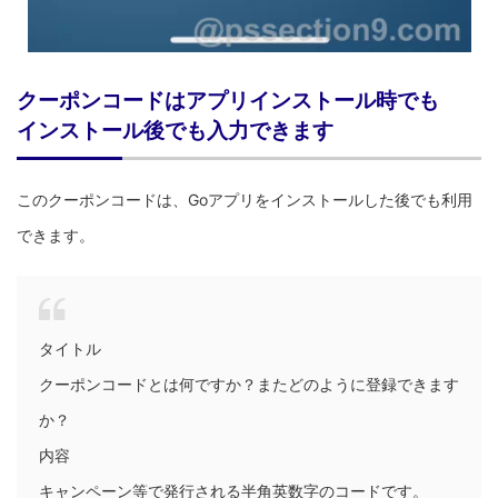
クーポンコードはアプリインストール時でも
インストール後でも入力できます
このクーポンコードは、Goアプリをインストールした後でも利用
できます。
タイトル
クーポンコードとは何ですか？またどのように登録できます
か？
内容
キャンペーン等で発行される半角英数字のコードです。