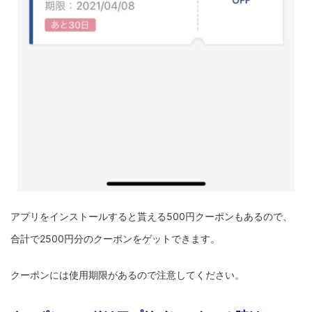
アプリをインストールすると貰える500円クーポンもあるので、
合計で2500円分のクーポンをゲットできます。
クーポンには使用期限があるので注意してください。