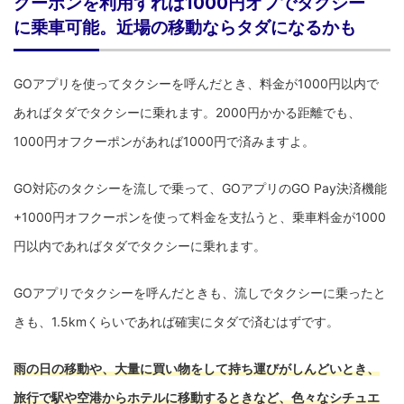
クーポンを利用すれば1000円オフでタクシー
に乗車可能。近場の移動ならタダになるかも
GOアプリを使ってタクシーを呼んだとき、料金が1000円以内で
あればタダでタクシーに乗れます。2000円かかる距離でも、
1000円オフクーポンがあれば1000円で済みますよ。
GO対応のタクシーを流しで乗って、GOアプリのGO Pay決済機能
+1000円オフクーポンを使って料金を支払うと、乗車料金が1000
円以内であればタダでタクシーに乗れます。
GOアプリでタクシーを呼んだときも、流しでタクシーに乗ったと
きも、1.5kmくらいであれば確実にタダで済むはずです。
雨の日の移動や、大量に買い物をして持ち運びがしんどいとき、
旅行で駅や空港からホテルに移動するときなど、色々なシチュエ