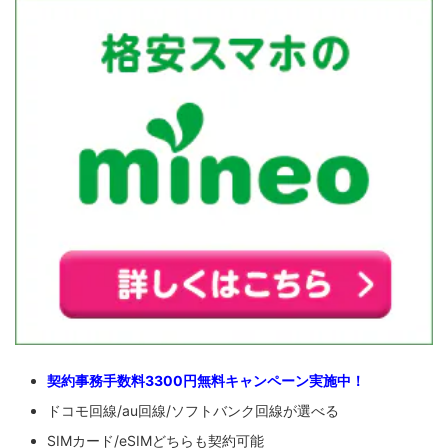
契約事務手数料3300円無料キャンペーン実施中！
ドコモ回線/au回線/ソフトバンク回線が選べる
SIMカード/eSIMどちらも契約可能