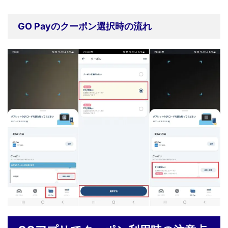
GO Payのクーポン選択時の流れ