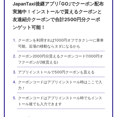
JapanTaxi後継アプリ｢GO｣でクーポン配布
実施中！インストールで貰えるクーポンと
友達紹介クーポンで合計2500円分クーポ
ンゲット可能！
クーポンを利用すれば1000円オフでタクシーに乗車
可能。近場の移動ならタダになるかも
クーポン2000円分貰えるクーポンコード(1000円オ
フクーポンが2枚貰える)
アプリインストールで500円クーポンも貰える
クーポンコードはアプリインストール時はここで入
力！
クーポンコードはアプリインストール時でもインス
トール後でも入力できます