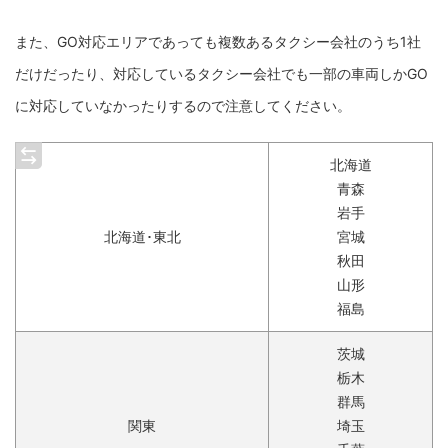
また、GO対応エリアであっても複数あるタクシー会社のうち1社
だけだったり、対応しているタクシー会社でも一部の車両しかGO
に対応していなかったりするので注意してください。
北海道
青森
岩手
北海道･東北
宮城
秋田
山形
福島
茨城
栃木
群馬
関東
埼玉