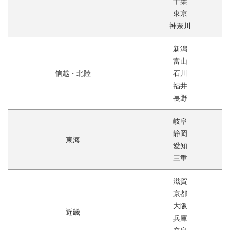
千葉
東京
神奈川
新潟
富山
信越・北陸
石川
福井
長野
岐阜
静岡
東海
愛知
三重
滋賀
京都
大阪
近畿
兵庫