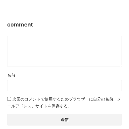
comment
名前
次回のコメントで使用するためブラウザーに自分の名前、メ
ールアドレス、サイトを保存する。