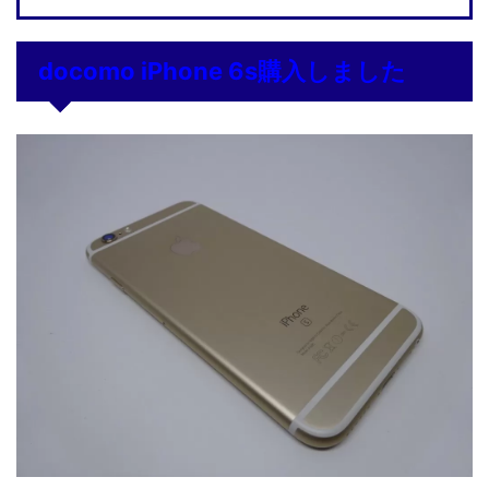
docomo iPhone 6s購入しました