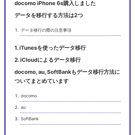
docomo iPhone 6s購入しました
データを移行する方法は2つ
データ移行の際の注意事項
1. iTunesを使ったデータ移行
2. iCloudによるデータ移行
docomo, au, SoftBankもデータ移行方法に
ついてまとめています
docomo
au
SoftBank