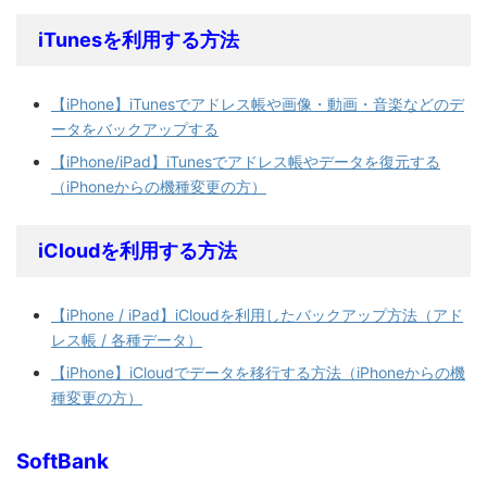
iTunesを利用する方法
【iPhone】iTunesでアドレス帳や画像・動画・音楽などのデ
ータをバックアップする
【iPhone/iPad】iTunesでアドレス帳やデータを復元する
（iPhoneからの機種変更の方）
iCloudを利用する方法
【iPhone / iPad】iCloudを利用したバックアップ方法（アド
レス帳 / 各種データ）
【iPhone】iCloudでデータを移行する方法（iPhoneからの機
種変更の方）
SoftBank