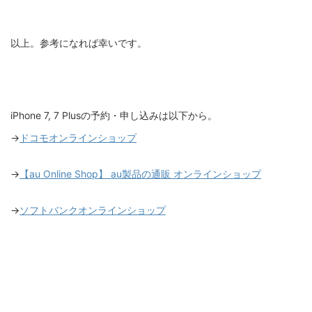
以上。参考になれば幸いです。
iPhone 7, 7 Plusの予約・申し込みは以下から。
→
ドコモオンラインショップ
→
【au Online Shop】 au製品の通販 オンラインショップ
→
ソフトバンクオンラインショップ