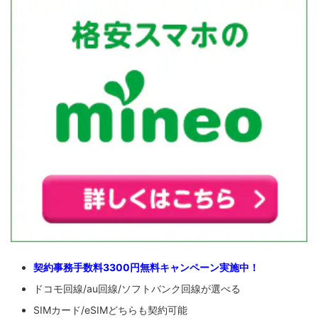
契約事務手数料3300円無料キャンペーン実施中！
ドコモ回線/au回線/ソフトバンク回線が選べる
SIMカード/eSIMどちらも契約可能