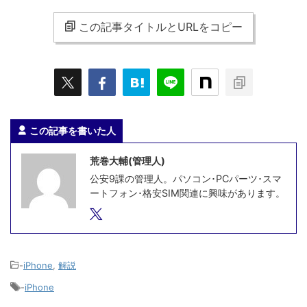
この記事タイトルとURLをコピー
この記事を書いた人
荒巻大輔(管理人)
公安9課の管理人。パソコン･PCパーツ･スマ
ートフォン･格安SIM関連に興味があります。
-
iPhone
,
解説
-
iPhone