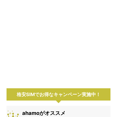
格安SIMでお得なキャンペーン実施中！
ahamoがオススメ