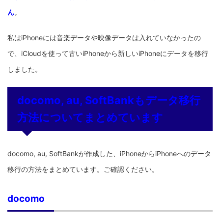
ん
。
私はiPhoneには音楽データや映像データは入れていなかったの
で、iCloudを使って古いiPhoneから新しいiPhoneにデータを移行
しました。
docomo, au, SoftBankもデータ移行
方法についてまとめています
docomo, au, SoftBankが作成した、iPhoneからiPhoneへのデータ
移行の方法をまとめています。ご確認ください。
docomo