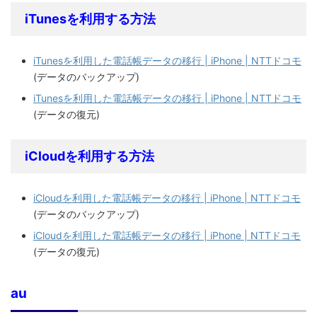
iTunesを利用する方法
iTunesを利用した電話帳データの移行 | iPhone | NTTドコモ
(データのバックアップ)
iTunesを利用した電話帳データの移行 | iPhone | NTTドコモ
(データの復元)
iCloudを利用する方法
iCloudを利用した電話帳データの移行 | iPhone | NTTドコモ
(データのバックアップ)
iCloudを利用した電話帳データの移行 | iPhone | NTTドコモ
(データの復元)
au