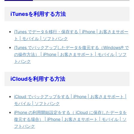
iTunesを利用する方法
iTunes でデータを移行・保存する | iPhone | お客さまサポー
ト | モバイル | ソフトバンク
iTunes でバックアップしたデータを復元する（Windows® で
の操作方法） | iPhone | お客さまサポート | モバイル | ソフ
トバンク
iCloudを利用する方法
iCloud でバックアップをする | iPhone | お客さまサポート |
モバイル | ソフトバンク
iPhone の利用開始設定をする（ iCloud に保存したデータを
復元する場合） | iPhone | お客さまサポート | モバイル | ソ
フトバンク