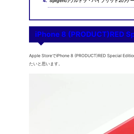
Spigenのウルトラ・ハイブリッド2のケ
iPhone 8 (PRODUCT)RED S
Apple StoreでiPhone 8 (PRODUCT)RED Spe
たいと思います。