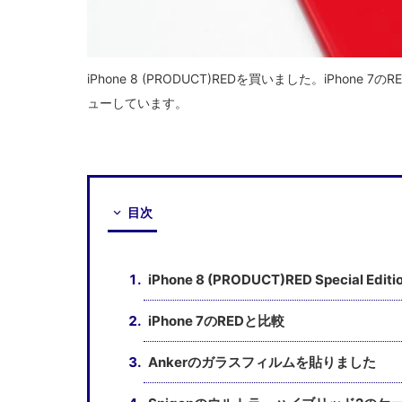
iPhone 8 (PRODUCT)REDを買いました。iPhon
ューしています。
目次
iPhone 8 (PRODUCT)RED Special Ed
iPhone 7のREDと比較
Ankerのガラスフィルムを貼りました