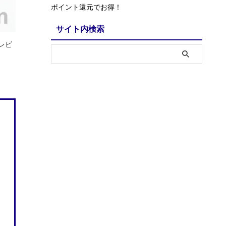
ポイント還元でお得！
サイト内検索
用レビ