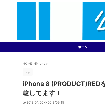
ホーム
HOME
>
iPhone
>
広告
iPhone 8 (PRODUCT)
較してます！
2018/04/20
2018/09/15