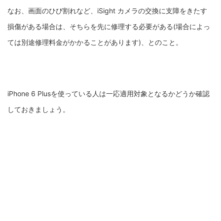
なお、画面のひび割れなど、iSight カメラの交換に支障をきたす
損傷がある場合は、そちらを先に修理する必要がある(場合によっ
ては別途修理料金がかかることがあります)、とのこと。
iPhone 6 Plusを使っている人は一応適用対象となるかどうか確認
しておきましょう。