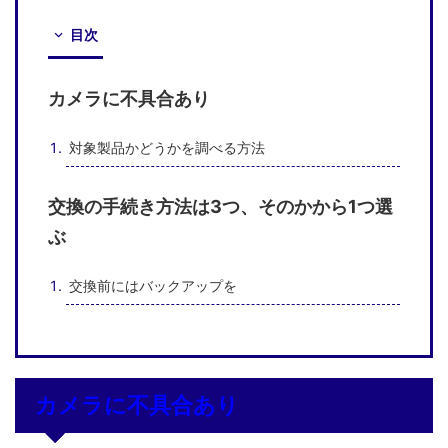
目次
カメラに不具合あり
対象製品かどうかを調べる方法
交換の手続き方法は3つ、そのかから1つ選
ぶ
交換前にはバックアップを
カメラに不具合あり