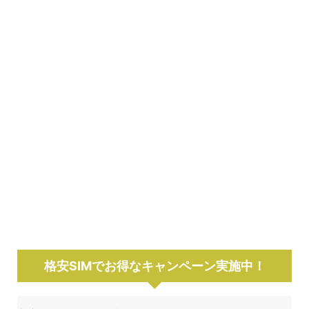
格安SIMでお得なキャンペーン実施中！