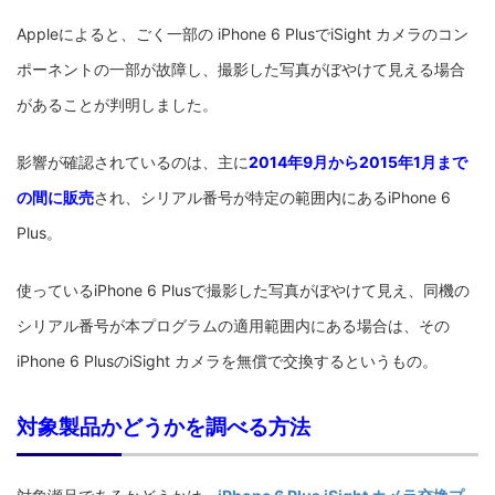
Appleによると、ごく一部の iPhone 6 PlusでiSight カメラのコン
ポーネントの一部が故障し、撮影した写真がぼやけて見える場合
があることが判明しました。
影響が確認されているのは、主に
2014年9月から2015年1月まで
の間に販売
され、シリアル番号が特定の範囲内にあるiPhone 6
Plus。
使っているiPhone 6 Plusで撮影した写真がぼやけて見え、同機の
シリアル番号が本プログラムの適用範囲内にある場合は、その
iPhone 6 PlusのiSight カメラを無償で交換するというもの。
対象製品かどうかを調べる方法