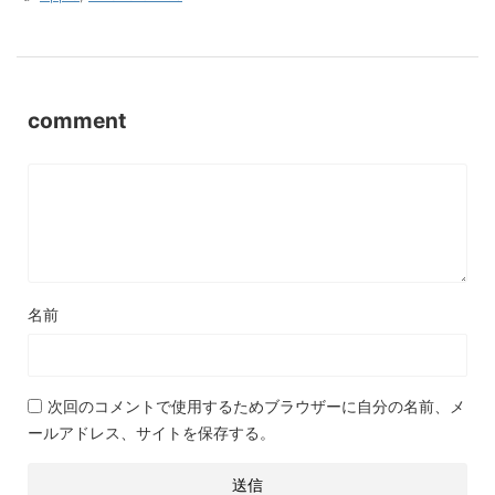
comment
名前
次回のコメントで使用するためブラウザーに自分の名前、メ
ールアドレス、サイトを保存する。