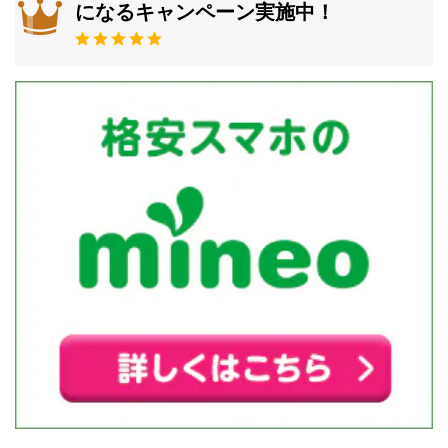
になるキャンペーン実施中！