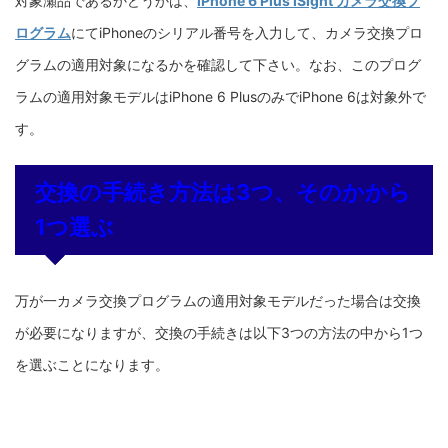
対象瀬品であるかどうかは、
iPhone 6 Plus iSight カメラ交換プ
ログラム
にてiPhoneのシリアル番号を入力して、カメラ交換プロ
グラムの適用対象になるかを確認して下さい。なお、このプログ
ラムの適用対象モデルはiPhone 6 PlusのみでiPhone 6は対象外で
す。
交換の手続き方法は3つ、そのかから
1つ選ぶ
万が一カメラ交換プログラムの適用対象モデルだった場合は交換
が必要になりますが、交換の手続きは以下3つの方法の中から1つ
を選ぶことになります。