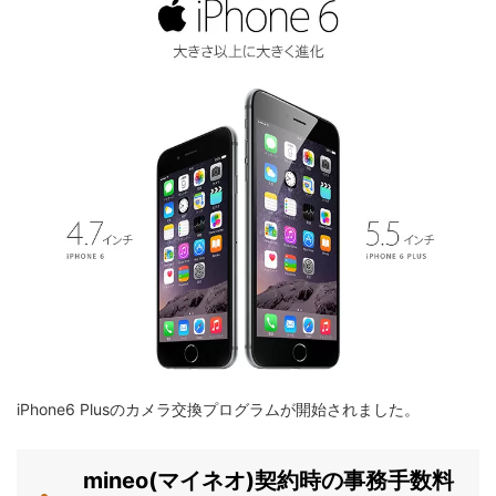
iPhone6 Plusのカメラ交換プログラムが開始されました。
mineo(マイネオ)契約時の事務手数料