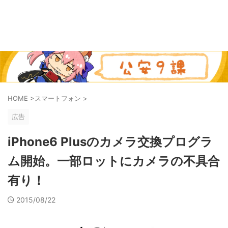
HOME
>
スマートフォン
>
広告
iPhone6 Plusのカメラ交換プログラ
ム開始。一部ロットにカメラの不具合
有り！
2015/08/22