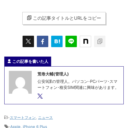
この記事タイトルとURLをコピー
この記事を書いた人
荒巻大輔(管理人)
公安9課の管理人。パソコン･PCパーツ･スマ
ートフォン･格安SIM関連に興味があります。
-
スマートフォン
,
ニュース
-
Apple
,
iPhone 6 Plus