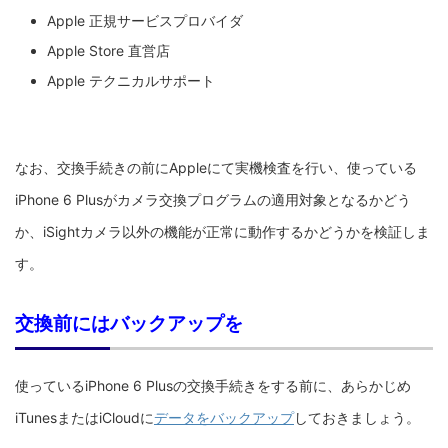
Apple 正規サービスプロバイダ
Apple Store 直営店
Apple テクニカルサポート
なお、交換手続きの前にAppleにて実機検査を行い、使っている
iPhone 6 Plusがカメラ交換プログラムの適用対象となるかどう
か、iSightカメラ以外の機能が正常に動作するかどうかを検証しま
す。
交換前にはバックアップを
使っているiPhone 6 Plusの交換手続きをする前に、あらかじめ
iTunesまたはiCloudに
データをバックアップ
しておきましょう。