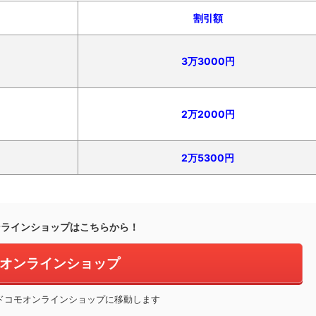
割引額
3万3000円
2万2000円
2万5300円
ンラインショップはこちらから！
オンラインショップ
ドコモオンラインショップに移動します