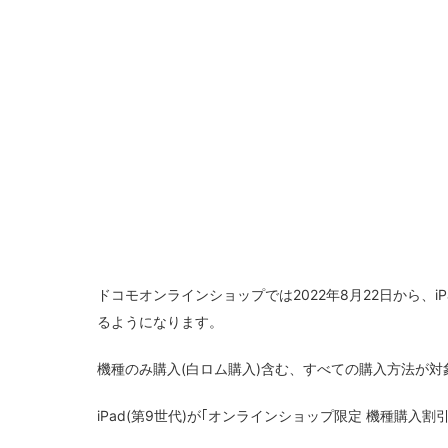
ドコモオンラインショップでは2022年8月22日から、iPad
るようになります。
機種のみ購入(白ロム購入)含む、すべての購入方法が対
iPad(第9世代)が｢オンラインショップ限定 機種購入割引