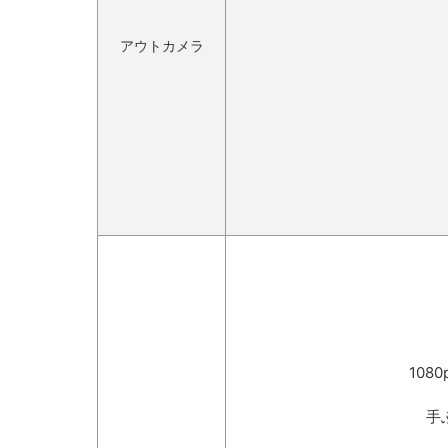
アウトカメラ
1080
手