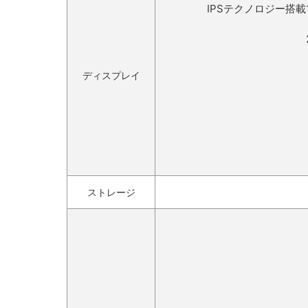
IPSテクノロジー搭載1
ディスプレイ
ストレージ