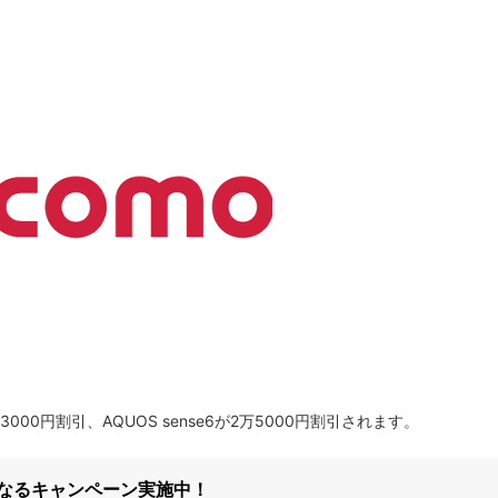
000円割引、AQUOS sense6が2万5000円割引されます。
になるキャンペーン実施中！