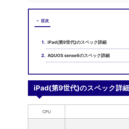
目次
iPad(第9世代)のスペック詳細
AQUOS sense6のスペック詳細
iPad(第9世代)のスペック詳
CPU