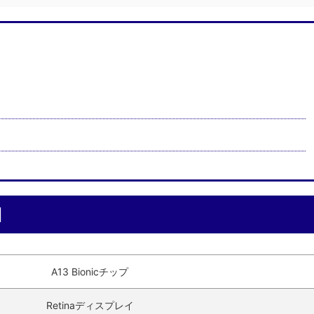
細
A13 Bionicチップ
Retinaディスプレイ