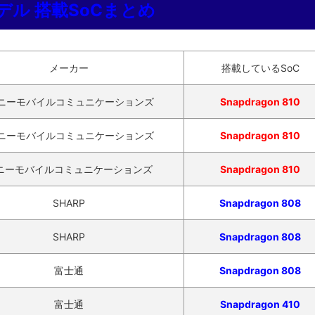
春モデル 搭載SoCまとめ
メーカー
搭載しているSoC
ニーモバイルコミュニケーションズ
Snapdragon 810
ニーモバイルコミュニケーションズ
Snapdragon 810
ニーモバイルコミュニケーションズ
Snapdragon 810
SHARP
Snapdragon 808
SHARP
Snapdragon 808
富士通
Snapdragon 808
富士通
Snapdragon 410