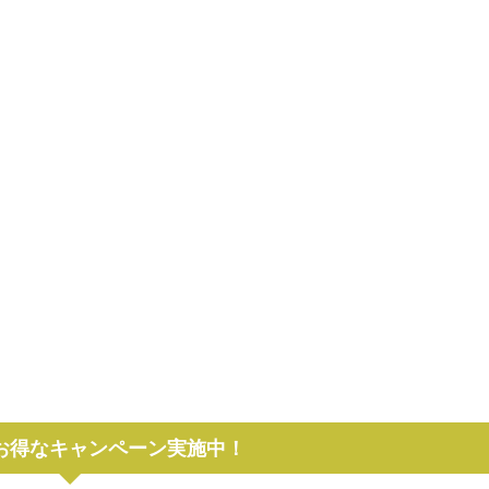
でお得なキャンペーン実施中！