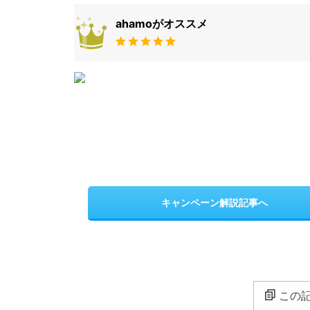
ahamoがオススメ
キャンペーン解説記事へ
この記