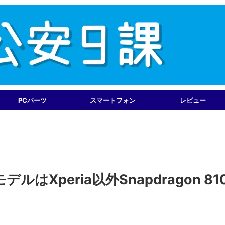
PCパーツ
スマートフォン
レビュー
デルはXperia以外Snapdragon 81