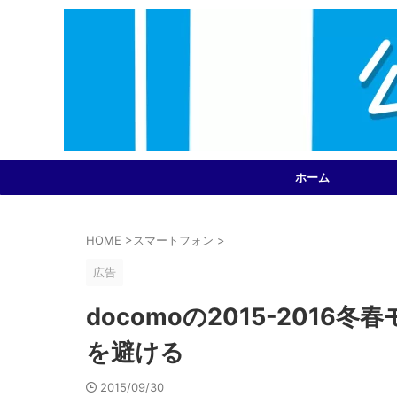
ホーム
HOME
>
スマートフォン
>
広告
docomoの2015-2016冬春モ
を避ける
2015/09/30