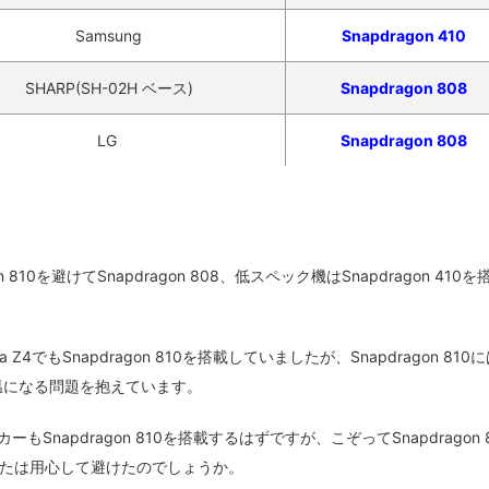
Samsung
Snapdragon 410
SHARP(SH-02H ベース)
Snapdragon 808
LG
Snapdragon 808
 810を避けてSnapdragon 808、低スペック機はSnapdragon 410
Z4でもSnapdragon 810を搭載していましたが、Snapdragon 810
温になる問題を抱えています。
ーもSnapdragon 810を搭載するはずですが、こぞってSnapdragon 
たは用心して避けたのでしょうか。