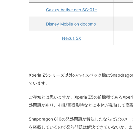
Galaxy Active neo SC-01H
Disney Mobile on docomo
Nexus 5X
Xperia Z5シリーズ以外のハイスペック機はSnapdragon
ています。
ご存知とは思いますが、Xperia Z5の前機種であるXperia 
熱問題があり、4K動画撮影時などに本体が発熱して高
Snapdragon 810の発熱問題が解決したならばどのメーカ
を搭載しているので発熱問題は解決できていないか、ま