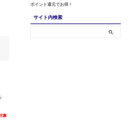
ポイント還元でお得！
サイト内検索
る
対象