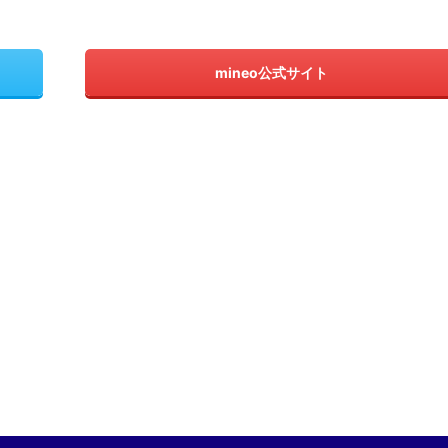
mineo公式サイト