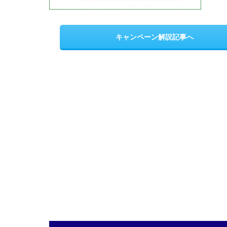
キャンペーン解説記事へ