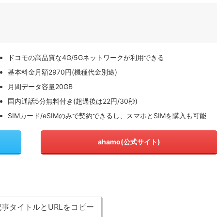
ドコモの高品質な4G/5Gネットワークが利用できる
基本料金月額2970円(機種代金別途)
月間データ容量20GB
国内通話5分無料付き(超過後は22円/30秒)
SIMカード/eSIMのみで契約できるし、スマホとSIMを購入も可能
ahamo(公式サイト)
事タイトルとURLをコピー