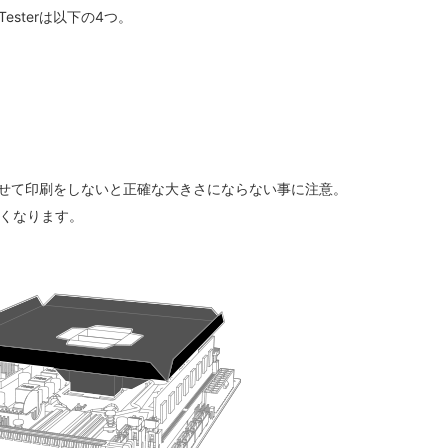
esterは以下の4つ。
ルに合わせて印刷をしないと正確な大きさにならない事に注意。
くなります。