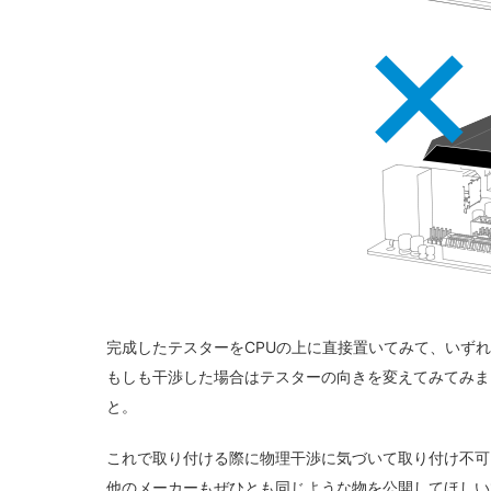
完成したテスターをCPUの上に直接置いてみて、
いずれ
もしも干渉した場合はテスターの向きを変えてみてみま
と。
これで取り付ける際に物理干渉に気づいて取り付け不可
他のメーカーもぜひとも同じような物を公開してほしい