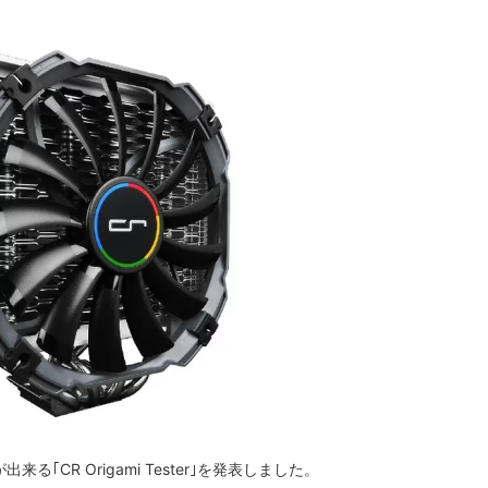
｢CR Origami Tester｣を発表しました。