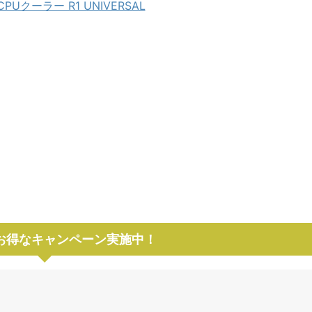
 CPUクーラー R1 UNIVERSAL
でお得なキャンペーン実施中！