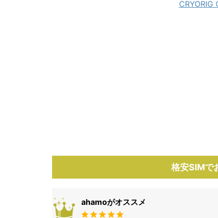
CRYORIG
格安SIM
ahamoがオススメ