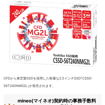
CFDから東芝製SSDを採用した軽量な2.5インチSSD｢CSSD-
S6T240NMG2L｣が発売されます。
mineo(マイネオ)契約時の事務手数料