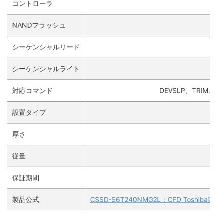
コントローラ
NANDフラッシュ
シーケンシャルリード
シーケンシャルライト
対応コマンド
DEVSLP、TRIM
設置タイプ
厚さ
従量
保証期間
製品公式
CSSD-S6T240NMG2L：CFD Toshiba