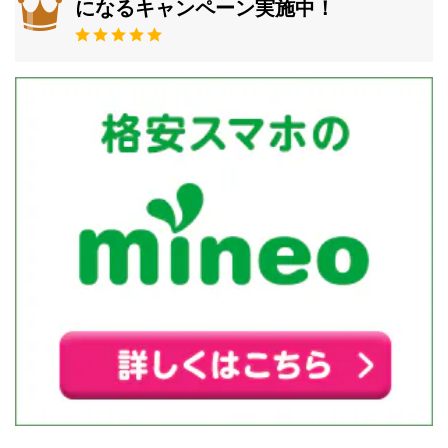
になるキャンペーン実施中！