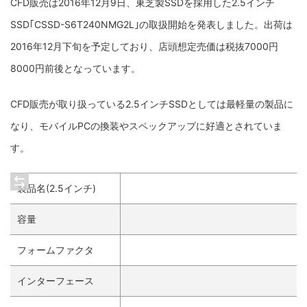
CFD販売は2016年12月9日、東芝製SSDを採用した2.5インチ
SSD｢CSSD-S6T240NMG2L｣の取扱開始を発表しました。出荷は
2016年12月下旬を予定しており、店頭想定売価は税抜7000円
8000円前後となっています。
CFD販売が取り扱っている2.5インチSSDとしては最軽量の製品に
なり、モバイルPCの換装やスペックアップに好適とされていま
す。
製品名(2.5インチ)
容量
フォームファクタ
インターフェース