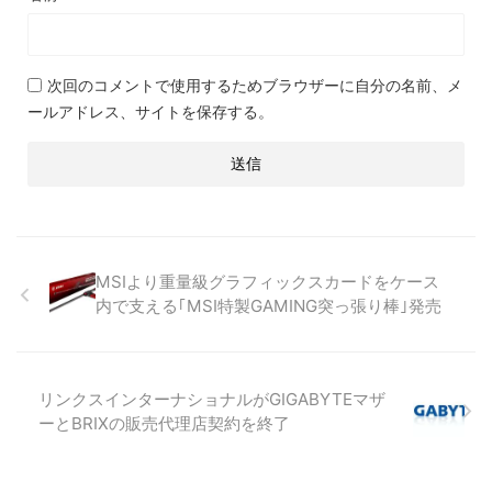
次回のコメントで使用するためブラウザーに自分の名前、メ
ールアドレス、サイトを保存する。
MSIより重量級グラフィックスカードをケース
内で支える｢MSI特製GAMING突っ張り棒｣発売
リンクスインターナショナルがGIGABYTEマザ
ーとBRIXの販売代理店契約を終了