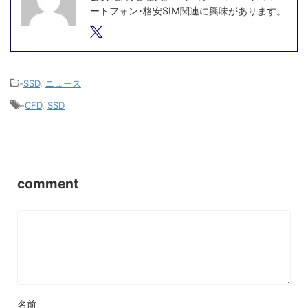
ートフォン･格安SIM関連に興味があります。
-
SSD
,
ニュース
-
CFD
,
SSD
comment
名前