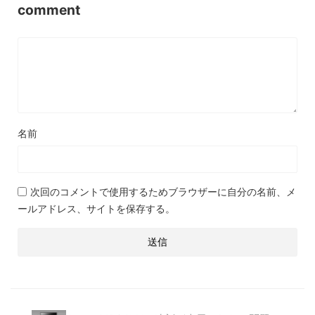
comment
名前
次回のコメントで使用するためブラウザーに自分の名前、メ
ールアドレス、サイトを保存する。