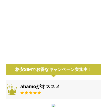
格安SIMでお得なキャンペーン実施中！
ahamoがオススメ