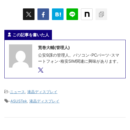
この記事を書いた人
荒巻大輔(管理人)
公安9課の管理人。パソコン･PCパーツ･スマ
ートフォン･格安SIM関連に興味があります。
-
ニュース
,
液晶ディスプレイ
-
ASUSTek
,
液晶ディスプレイ