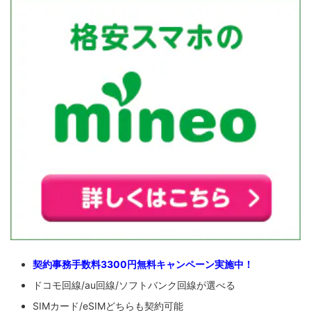
契約事務手数料3300円無料キャンペーン実施中！
ドコモ回線/au回線/ソフトバンク回線が選べる
SIMカード/eSIMどちらも契約可能