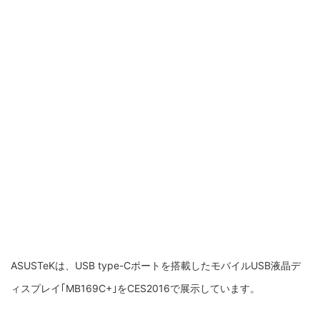
ASUSTeKは、USB type-Cポートを搭載したモバイルUSB液晶デ
ィスプレイ｢MB169C+｣をCES2016で展示しています。