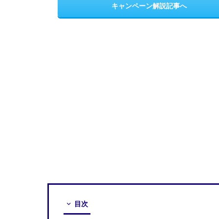
キャンペーン解説記事へ
目次