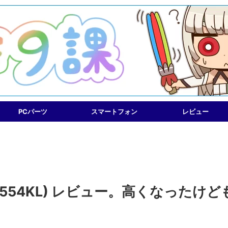
PCパーツ
スマートフォン
レビュー
(ZE554KL) レビュー。高くなったけど