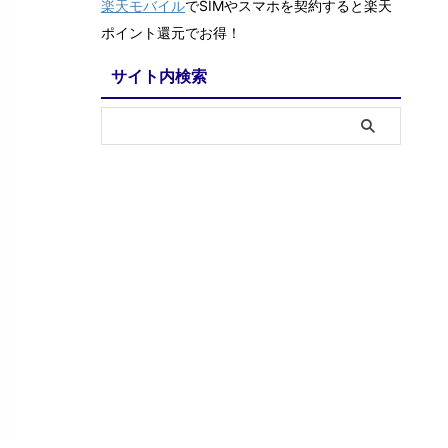
楽天モバイル
でSIMやスマホを契約すると楽天
ポイント還元でお得！
サイト内検索