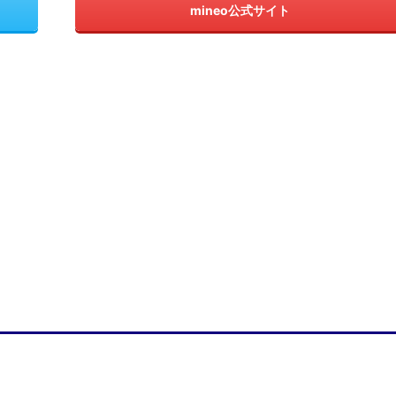
mineo公式サイト