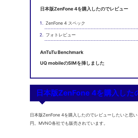
日本版ZenFone 4を購入したのでレビュー
ZenFone 4 スペック
フォトレビュー
AnTuTu Benchmark
UQ mobileのSIMを挿しました
日本版ZenFone 4を購入し
日本版ZenFone 4を購入したのでレビューしたいと思い
円。MVNO各社でも販売されています。