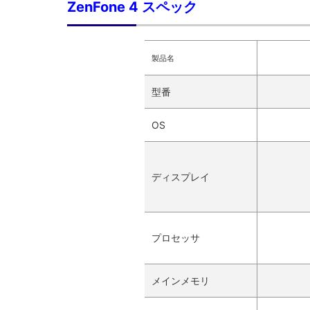
ZenFone 4 スペック
製品名
型番
OS
ディスプレイ
プロセッサ
メインメモリ