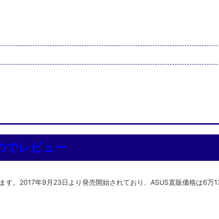
たのでレビュー
ます。2017年9月23日より発売開始されており、ASUS直販価格は6万1