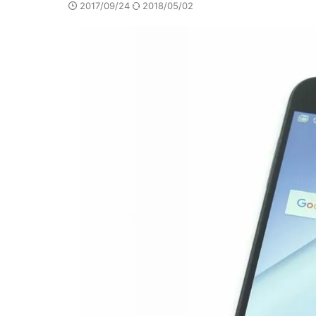
2017/09/24
2018/05/02