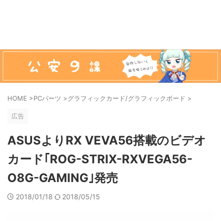
HOME
>
PCパーツ
>
グラフィックカード/グラフィックボード
>
広告
ASUSよりRX VEVA56搭載のビデオ
カード｢ROG-STRIX-RXVEGA56-
O8G-GAMING｣発売
2018/01/18
2018/05/15