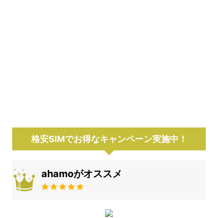
格安SIMでお得なキャンペーン実施中！
ahamoがオススメ