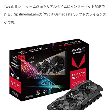
Tweak II｣と、ゲーム画面をリアルタイムにインターネット配信で
きる、SplitmediaLabsの｢XSplit Gamecaster｣ソフトのライセンス
が付属。