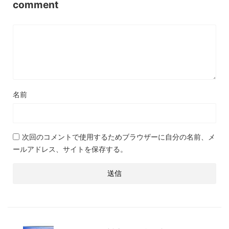
comment
名前
次回のコメントで使用するためブラウザーに自分の名前、メ
ールアドレス、サイトを保存する。