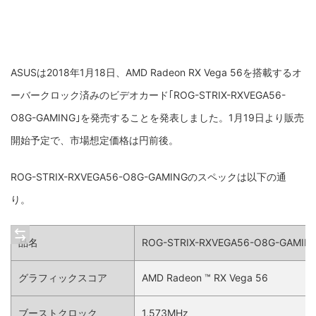
ASUSは2018年1月18日、AMD Radeon RX Vega 56を搭載するオ
ーバークロック済みのビデオカード｢
ROG-STRIX-RXVEGA56-
O8G-GAMING
｣を発売することを発表しました。1月19日より販売
開始予定で、市場想定価格は円前後。
ROG-STRIX-RXVEGA56-O8G-GAMING
のスペックは以下の通
り。
品名
ROG-STRIX-RXVEGA56-O8G-GAMIN
グラフィックスコア
AMD Radeon ™ RX Vega 56
ブーストクロック
1,573MHz