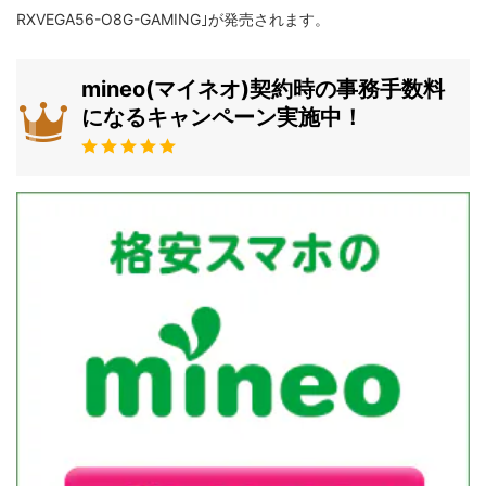
RXVEGA56-O8G-GAMING｣が発売されます。
mineo(マイネオ)契約時の事務手数料
になるキャンペーン実施中！