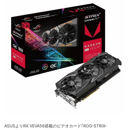
ASUSよりRX VEVA56搭載のビデオカード｢ROG-STRIX-