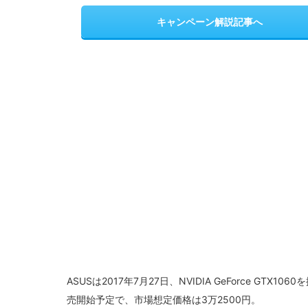
キャンペーン解説記事へ
ASUSは2017年7月27日、NVIDIA GeForce GTX
売開始予定で、市場想定価格は3万2500円。