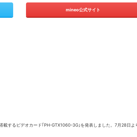
mineo公式サイト
1060を搭載するビデオカード｢PH-GTX1060-3G｣を発表しました。7月28日