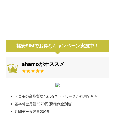
格安SIMでお得なキャンペーン実施中！
ahamoがオススメ
ドコモの高品質な4G/5Gネットワークが利用できる
基本料金月額2970円(機種代金別途)
月間データ容量20GB