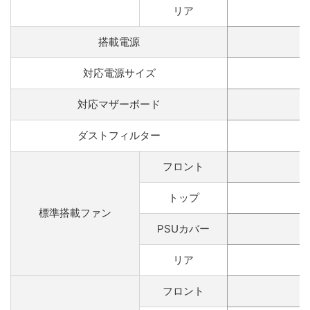
リア
搭載電源
対応電源サイズ
対応マザーボード
ダストフィルター
フロント
トップ
標準搭載ファン
PSUカバー
リア
フロント