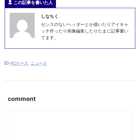
この記事を書いた人
しなちく
センスのないヘッダーとか描いたりアイキャ
ッチ作ったり画像編集したりたまに記事書い
てます。
-
PCケース
,
ニュース
comment