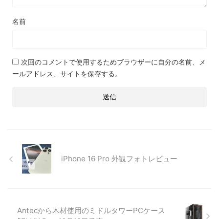
名前
次回のコメントで使用するためブラウザーに自分の名前、メ
ールアドレス、サイトを保存する。
iPhone 16 Pro 外観フォトレビュー
Antecから木材使用のミドルタワーPCケース