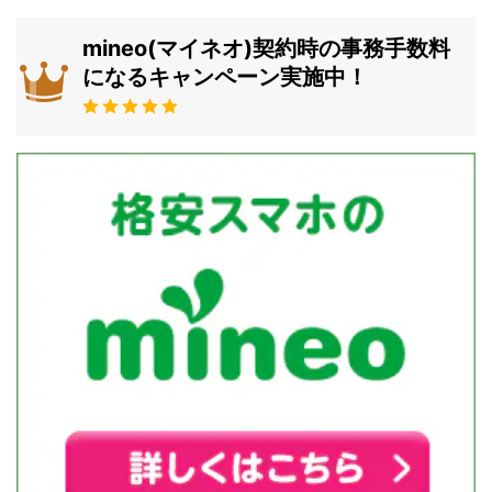
mineo(マイネオ)契約時の事務手数料
になるキャンペーン実施中！