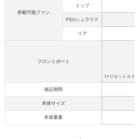
トップ
搭載可能ファン
PSUシュラウド
リア
フロントポート
1×リセットスイ
保証期間
本体サイズ
本体重量