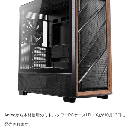
Antecから木材使用のミドルタワーPCケース｢FLUX｣が10月12日に
発売されます。