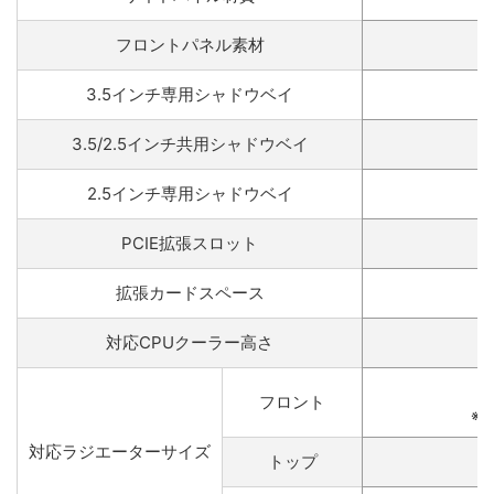
フロントパネル素材
3.5インチ専用シャドウベイ
3.5/2.5インチ共用シャドウベイ
2.5インチ専用シャドウベイ
PCIE拡張スロット
拡張カードスペース
対応CPUクーラー高さ
フロント
※
対応ラジエーターサイズ
トップ