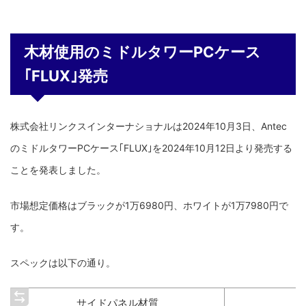
木材使用のミドルタワーPCケース
｢FLUX｣発売
株式会社リンクスインターナショナルは2024年10月3日、Antec
のミドルタワーPCケース｢FLUX｣を2024年10月12日より発売する
ことを発表しました。
市場想定価格はブラックが1万6980円、ホワイトが1万7980円で
す。
スペックは以下の通り。
サイドパネル材質