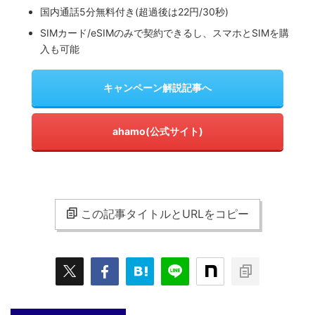
国内通話5分無料付き(超過後は22円/30秒)
SIMカード/eSIMのみで契約できるし、スマホとSIMを購
入も可能
キャンペーン解説記事へ
ahamo(公式サイト)
この記事タイトルとURLをコピー