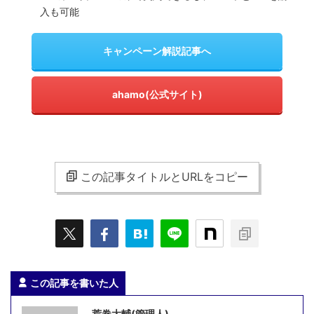
入も可能
キャンペーン解説記事へ
ahamo(公式サイト)
この記事タイトルとURLをコピー
この記事を書いた人
荒巻大輔(管理人)