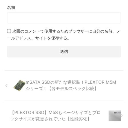
名前
次回のコメントで使用するためブラウザーに自分の名前、メ
ールアドレス、サイトを保存する。
mSATA SSDの新たな選択肢！PLEXTOR M5M
シリーズ！【各モデルスペック比較】
【PLEXTOR SSD】M5Sもページサイズとブロ
ックサイズが変更されていた【性能劣化】