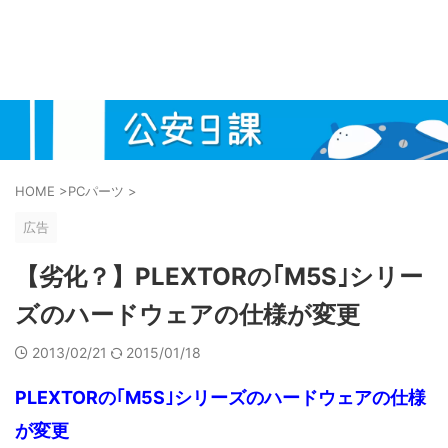
HOME
>
PCパーツ
>
広告
【劣化？】PLEXTORの｢M5S｣シリー
ズのハードウェアの仕様が変更
2013/02/21
2015/01/18
PLEXTORの｢M5S｣シリーズのハードウェアの仕様
が変更