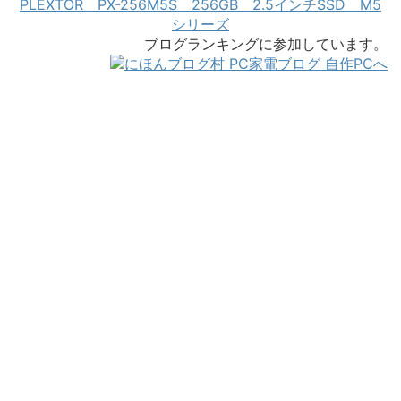
PLEXTOR PX-256M5S 256GB 2.5インチSSD M5
シリーズ
ブログランキングに参加しています。