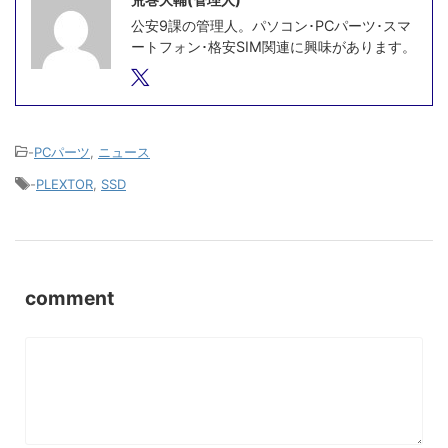
公安9課の管理人。パソコン･PCパーツ･スマ
ートフォン･格安SIM関連に興味があります。
-
PCパーツ
,
ニュース
-
PLEXTOR
,
SSD
comment