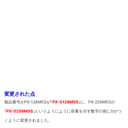
変更された点
製品番号がPX-128M5Sが｢
PX-0128M5S
｣に、PX-256M5Sが
｢
PX-0256M5S
｣というようにように容量を示す数字の前に0がつ
くように変更されました。