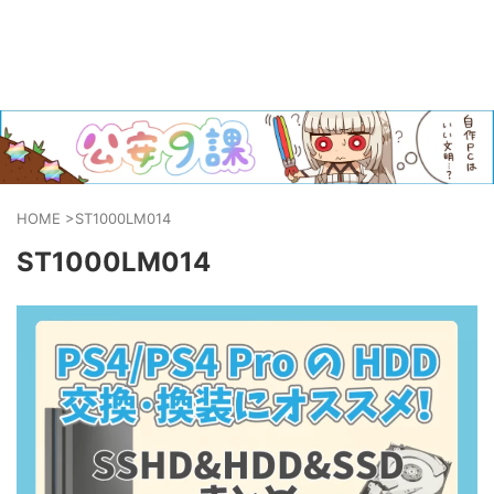
HOME
>
ST1000LM014
ST1000LM014