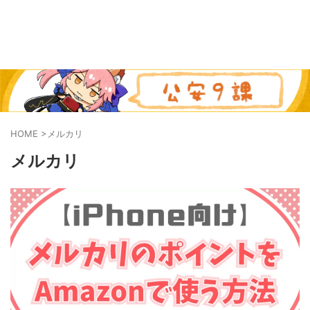
HOME
>
メルカリ
メルカリ