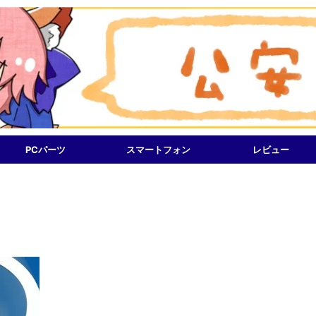
PCパーツ
スマートフォン
レビュー