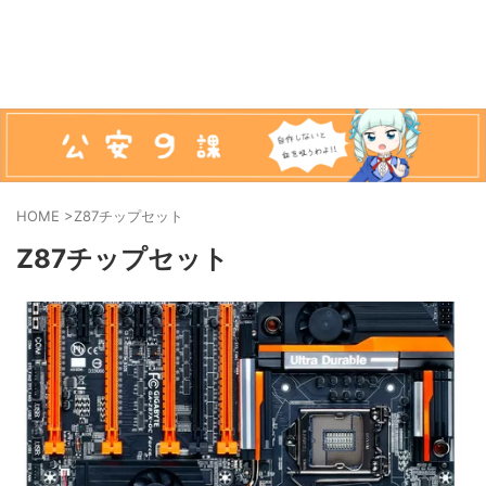
HOME
>
Z87チップセット
Z87チップセット