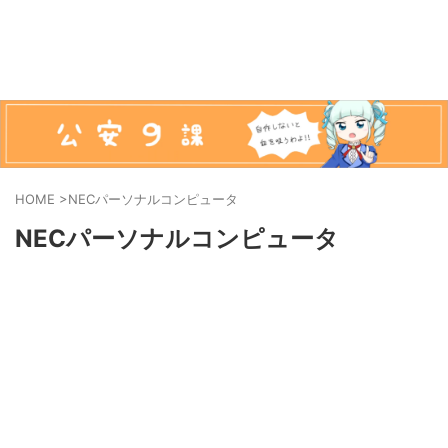
HOME
>
NECパーソナルコンピュータ
NECパーソナルコンピュータ