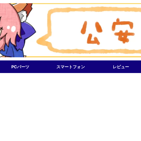
PCパーツ
スマートフォン
レビュー