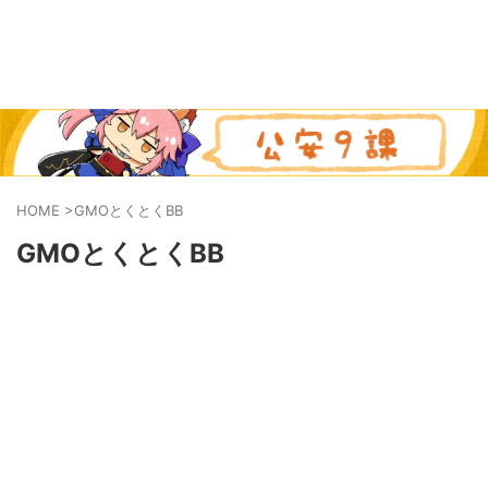
HOME
>
GMOとくとくBB
GMOとくとくBB