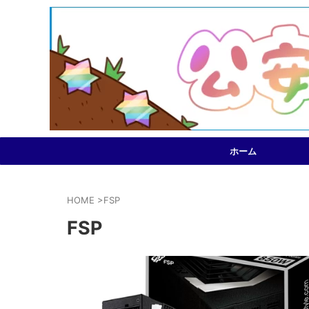
ホーム
HOME
>
FSP
FSP