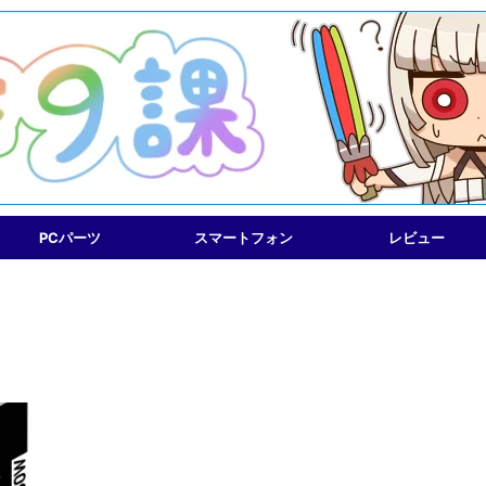
PCパーツ
スマートフォン
レビュー