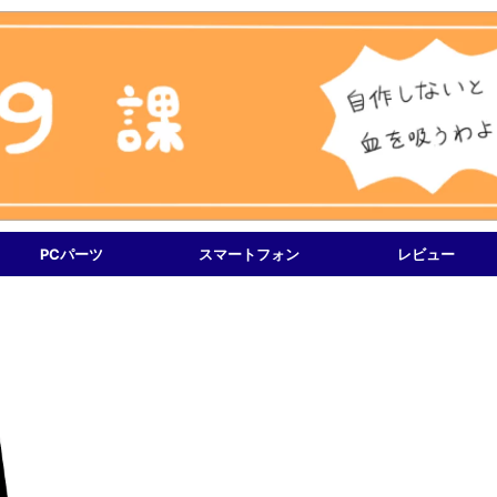
PCパーツ
スマートフォン
レビュー