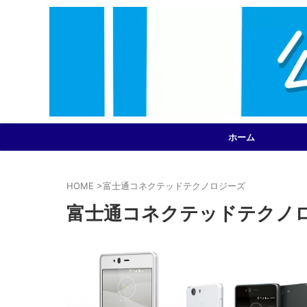
ホーム
HOME
>
富士通コネクテッドテクノロジーズ
富士通コネクテッドテクノ