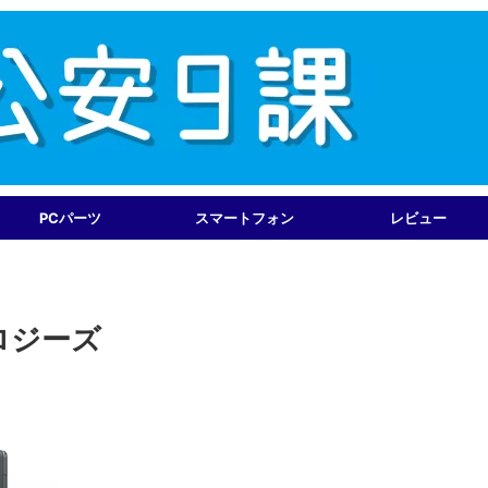
PCパーツ
スマートフォン
レビュー
ロジーズ