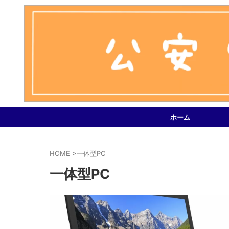
ホーム
HOME
>
一体型PC
一体型PC