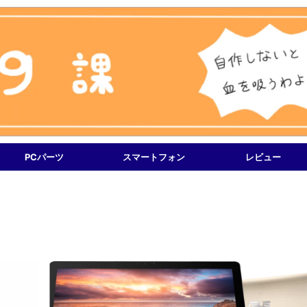
PCパーツ
スマートフォン
レビュー