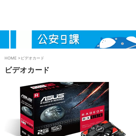
HOME
>
ビデオカード
ビデオカード