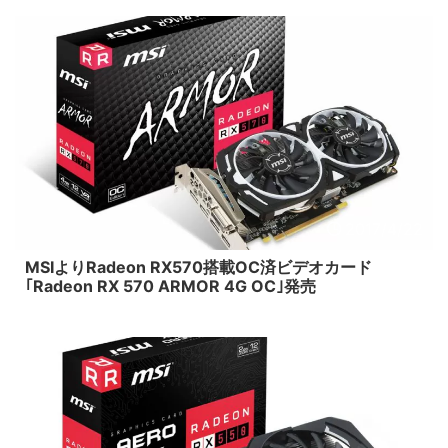
2017/4/22
MSIよりRadeon RX570搭載OC済ビデオカード
｢Radeon RX 570 ARMOR 4G OC｣発売