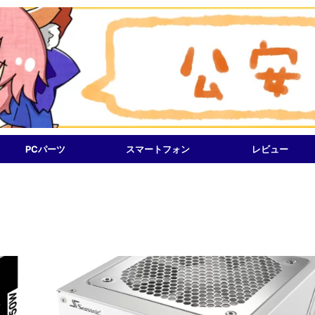
PCパーツ
スマートフォン
レビュー