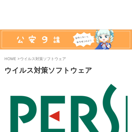
HOME
>
ウイルス対策ソフトウェア
ウイルス対策ソフトウェア